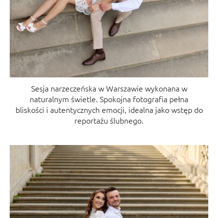
Sesja narzeczeńska w Warszawie wykonana w
naturalnym świetle. Spokojna fotografia pełna
bliskości i autentycznych emocji, idealna jako wstęp do
reportażu ślubnego.