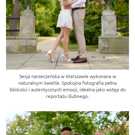
Sesja narzeczeńska w Warszawie wykonana w
naturalnym świetle. Spokojna fotografia pełna
bliskości i autentycznych emocji, idealna jako wstęp do
reportażu ślubnego.