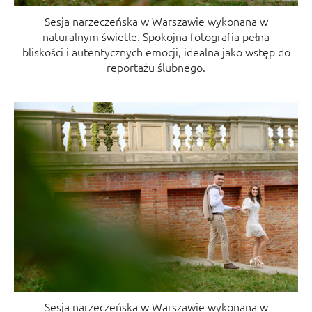
Sesja narzeczeńska w Warszawie wykonana w
naturalnym świetle. Spokojna fotografia pełna
bliskości i autentycznych emocji, idealna jako wstęp do
reportażu ślubnego.
Sesja narzeczeńska w Warszawie wykonana w