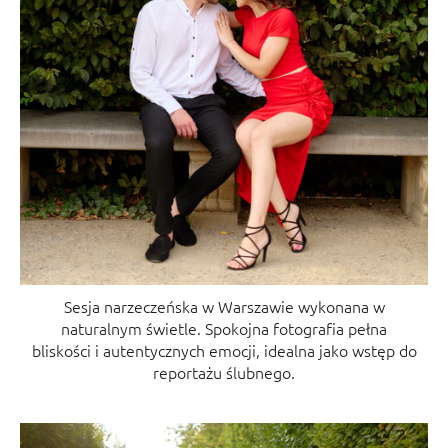
Sesja narzeczeńska w Warszawie wykonana w
naturalnym świetle. Spokojna fotografia pełna
bliskości i autentycznych emocji, idealna jako wstęp do
reportażu ślubnego.