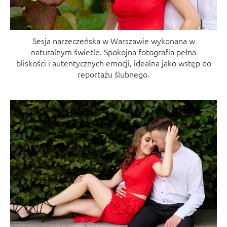
Sesja narzeczeńska w Warszawie wykonana w
naturalnym świetle. Spokojna fotografia pełna
bliskości i autentycznych emocji, idealna jako wstęp do
reportażu ślubnego.