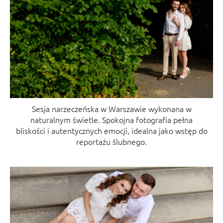
Sesja narzeczeńska w Warszawie wykonana w
naturalnym świetle. Spokojna fotografia pełna
bliskości i autentycznych emocji, idealna jako wstęp do
reportażu ślubnego.