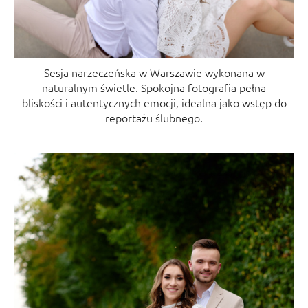
Sesja narzeczeńska w Warszawie wykonana w
naturalnym świetle. Spokojna fotografia pełna
bliskości i autentycznych emocji, idealna jako wstęp do
reportażu ślubnego.