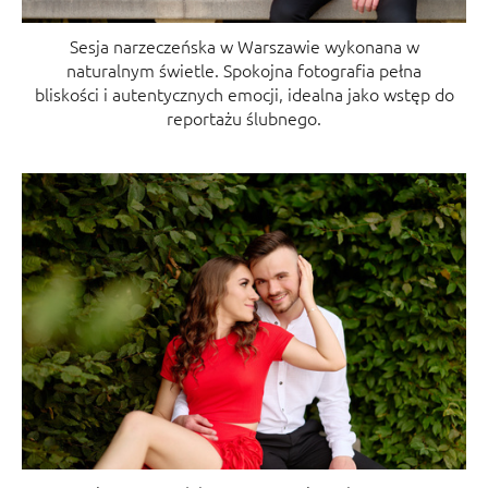
Sesja narzeczeńska w Warszawie wykonana w
naturalnym świetle. Spokojna fotografia pełna
bliskości i autentycznych emocji, idealna jako wstęp do
reportażu ślubnego.