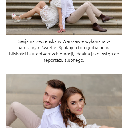
Sesja narzeczeńska w Warszawie wykonana w
naturalnym świetle. Spokojna fotografia pełna
bliskości i autentycznych emocji, idealna jako wstęp do
reportażu ślubnego.