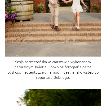
Sesja narzeczeńska w Warszawie wykonana w
naturalnym świetle. Spokojna fotografia pełna
bliskości i autentycznych emocji, idealna jako wstęp do
reportażu ślubnego.