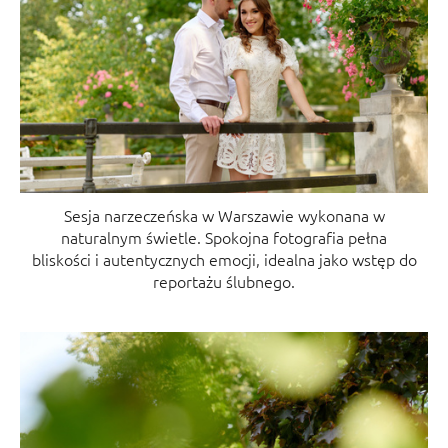
Sesja narzeczeńska w Warszawie wykonana w
naturalnym świetle. Spokojna fotografia pełna
bliskości i autentycznych emocji, idealna jako wstęp do
reportażu ślubnego.