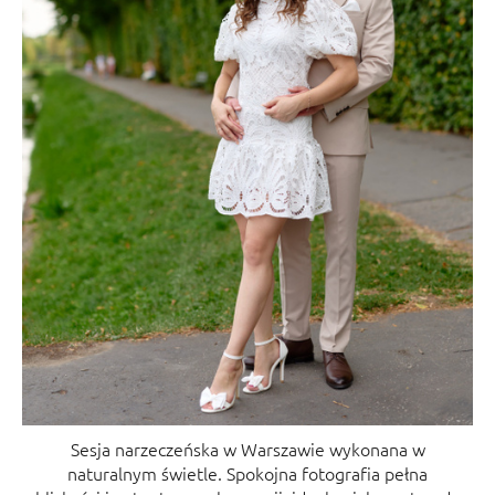
Sesja narzeczeńska w Warszawie wykonana w
naturalnym świetle. Spokojna fotografia pełna