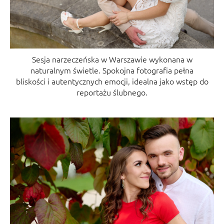
Sesja narzeczeńska w Warszawie wykonana w
naturalnym świetle. Spokojna fotografia pełna
bliskości i autentycznych emocji, idealna jako wstęp do
reportażu ślubnego.