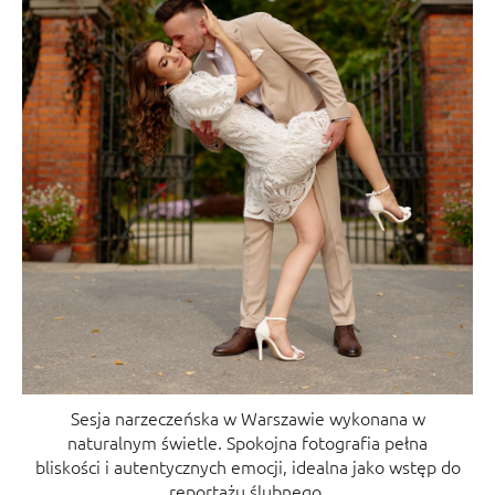
Sesja narzeczeńska w Warszawie wykonana w
naturalnym świetle. Spokojna fotografia pełna
bliskości i autentycznych emocji, idealna jako wstęp do
reportażu ślubnego.