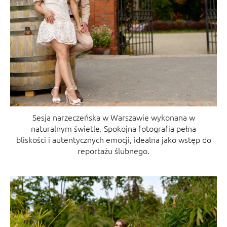
Sesja narzeczeńska w Warszawie wykonana w
naturalnym świetle. Spokojna fotografia pełna
bliskości i autentycznych emocji, idealna jako wstęp do
reportażu ślubnego.