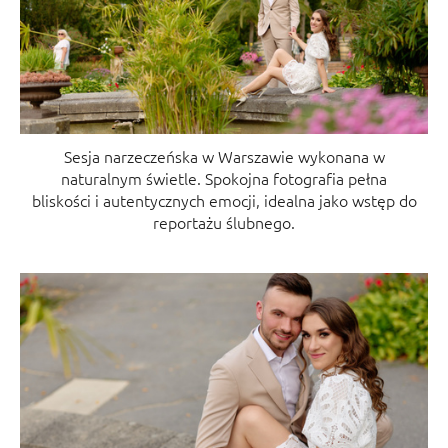
Sesja narzeczeńska w Warszawie wykonana w
naturalnym świetle. Spokojna fotografia pełna
bliskości i autentycznych emocji, idealna jako wstęp do
reportażu ślubnego.