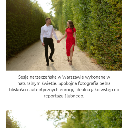
Sesja narzeczeńska w Warszawie wykonana w
naturalnym świetle. Spokojna fotografia pełna
bliskości i autentycznych emocji, idealna jako wstęp do
reportażu ślubnego.