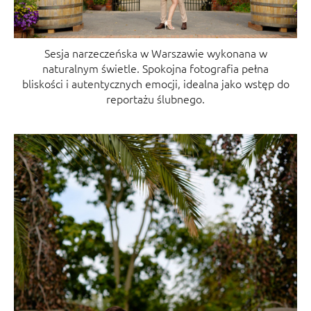
Sesja narzeczeńska w Warszawie wykonana w
naturalnym świetle. Spokojna fotografia pełna
bliskości i autentycznych emocji, idealna jako wstęp do
reportażu ślubnego.